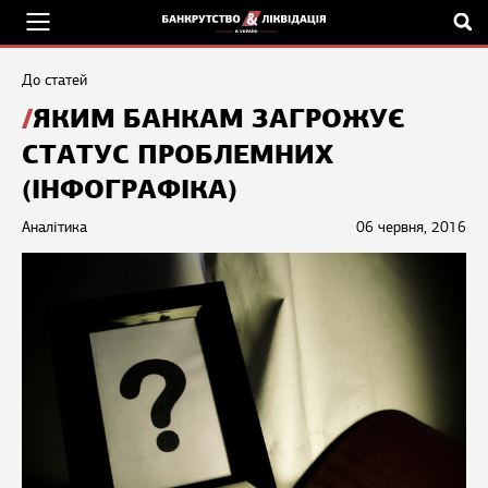
До статей
ЯКИМ БАНКАМ ЗАГРОЖУЄ
СТАТУС ПРОБЛЕМНИХ
(ІНФОГРАФІКА)
Аналітика
06 червня, 2016