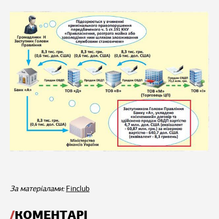
За матеріалами:
Finclub
КОМЕНТАРІ