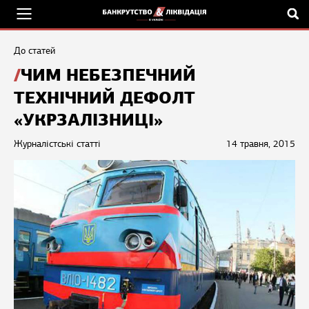
До статей
ЧИМ НЕБЕЗПЕЧНИЙ
ТЕХНІЧНИЙ ДЕФОЛТ
«УКРЗАЛІЗНИЦІ»
Журналістські статті
14 травня, 2015