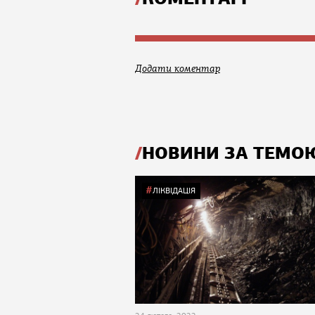
Додати коментар
НОВИНИ ЗА ТЕМО
ЛІКВІДАЦІЯ