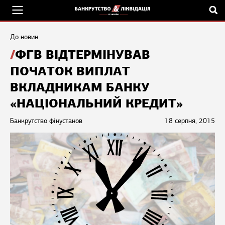
До новин
ФГВ ВІДТЕРМІНУВАВ
ПОЧАТОК ВИПЛАТ
ВКЛАДНИКАМ БАНКУ
«НАЦІОНАЛЬНИЙ КРЕДИТ»
Банкрутство фінустанов
18 серпня, 2015