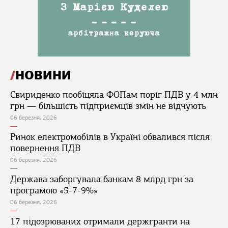
НОВИНИ
Свириденко пообіцяла ФОПам поріг ПДВ у 4 млн
грн — більшість підприємців змін не відчують
06 березня, 2026
Ринок електромобілів в Україні обвалився після
повернення ПДВ
06 березня, 2026
Держава заборгувала банкам 8 млрд грн за
програмою «5-7-9%»
06 березня, 2026
17 підозрюваних отримали держгранти на