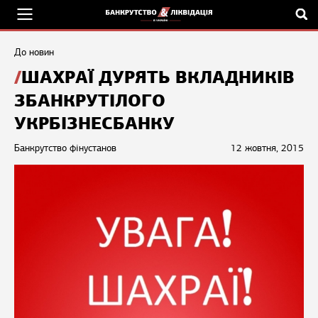
До новин
ШАХРАЇ ДУРЯТЬ ВКЛАДНИКІВ
ЗБАНКРУТІЛОГО
УКРБІЗНЕСБАНКУ
Банкрутство фінустанов
12 жовтня, 2015