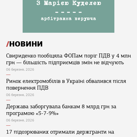
НОВИНИ
Свириденко пообіцяла ФОПам поріг ПДВ у 4 млн
грн — більшість підприємців змін не відчують
06 березня, 2026
Ринок електромобілів в Україні обвалився після
повернення ПДВ
06 березня, 2026
Держава заборгувала банкам 8 млрд грн за
програмою «5-7-9%»
06 березня, 2026
17 підозрюваних отримали держгранти на