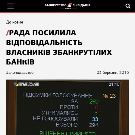
До новин
РАДА ПОСИЛИЛА
ВІДПОВІДАЛЬНІСТЬ
ВЛАСНИКІВ ЗБАНКРУТІЛИХ
БАНКІВ
Законодавство
03 березня, 2015