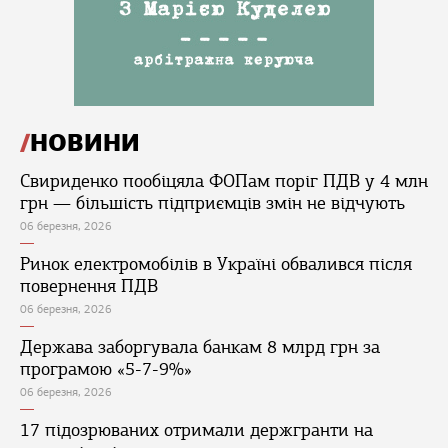
НОВИНИ
Свириденко пообіцяла ФОПам поріг ПДВ у 4 млн
грн — більшість підприємців змін не відчують
06 березня, 2026
Ринок електромобілів в Україні обвалився після
повернення ПДВ
06 березня, 2026
Держава заборгувала банкам 8 млрд грн за
програмою «5-7-9%»
06 березня, 2026
17 підозрюваних отримали держгранти на