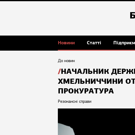
Новини
Статті
Підприє
До новин
НАЧАЛЬНИК ДЕРЖ
ХМЕЛЬНИЧЧИНИ ОТР
ПРОКУРАТУРА
Резонансні справи