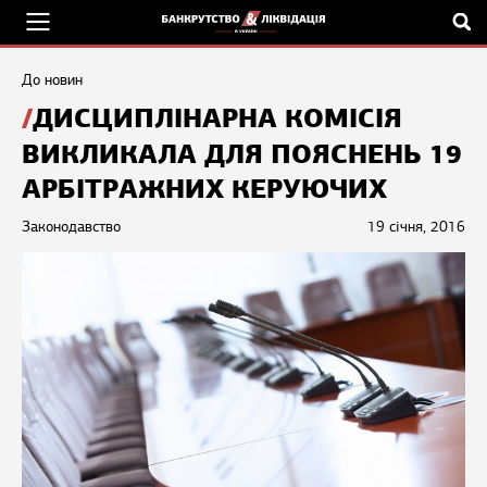
До новин
ДИСЦИПЛІНАРНА КОМІСІЯ
ВИКЛИКАЛА ДЛЯ ПОЯСНЕНЬ 19
АРБІТРАЖНИХ КЕРУЮЧИХ
Законодавство
19 січня, 2016