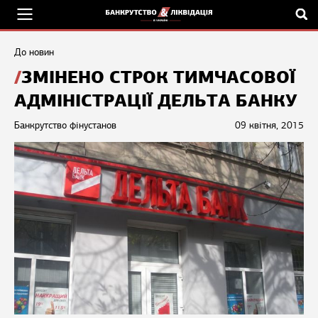
До новин
ЗМІНЕНО СТРОК ТИМЧАСОВОЇ
АДМІНІСТРАЦІЇ ДЕЛЬТА БАНКУ
Банкрутство фінустанов
09 квітня, 2015