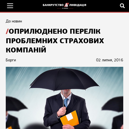
До новин
ОПРИЛЮДНЕНО ПЕРЕЛІК
ПРОБЛЕМНИХ СТРАХОВИХ
КОМПАНІЙ
Борги
02 липня, 2016