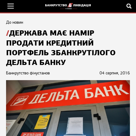
До новин
ДЕРЖАВА МАЄ НАМІР
ПРОДАТИ КРЕДИТНИЙ
ПОРТФЕЛЬ ЗБАНКРУТІЛОГО
ДЕЛЬТА БАНКУ
Банкрутство фінустанов
04 серпня, 2016