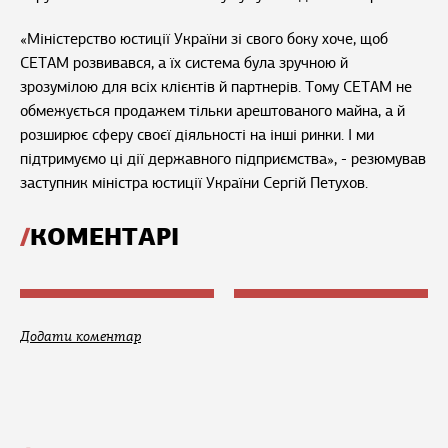
«Міністерство юстиції України зі свого боку хоче, щоб
СЕТАМ розвивався, а їх система була зручною й
зрозумілою для всіх клієнтів й партнерів. Тому СЕТАМ не
обмежується продажем тільки арештованого майна, а й
розширює сферу своєї діяльності на інші ринки. І ми
підтримуємо ці дії державного підприємства», - резюмував
заступник міністра юстиції України Сергій Петухов.
КОМЕНТАРІ
Додати коментар