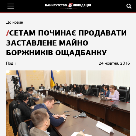
До новин
СЕТАМ ПОЧИНАЄ ПРОДАВАТИ
ЗАСТАВЛЕНЕ МАЙНО
БОРЖНИКІВ ОЩАДБАНКУ
Події
24 жовтня, 2016