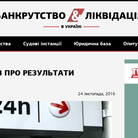
мства
Судові інстанції
Юридична база
Опиту
В ПРО РЕЗУЛЬТАТИ
24 листопада, 2016