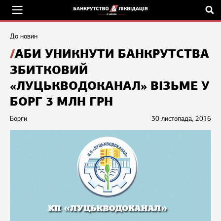
До новин
АБИ УНИКНУТИ БАНКРУТСТВА
ЗБИТКОВИЙ
«ЛУЦЬКВОДОКАНАЛ» ВІЗЬМЕ У
БОРГ 3 МЛН ГРН
Борги
30 листопада, 2016