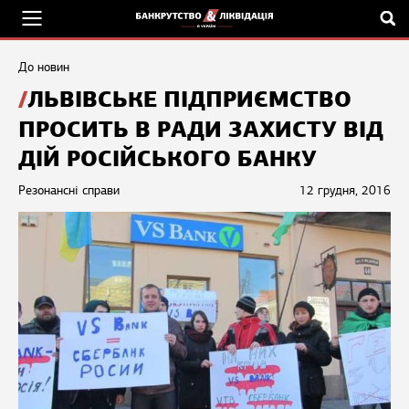
До новин
ЛЬВІВСЬКЕ ПІДПРИЄМСТВО
ПРОСИТЬ В РАДИ ЗАХИСТУ ВІД
ДІЙ РОСІЙСЬКОГО БАНКУ
Резонансні справи
12 грудня, 2016