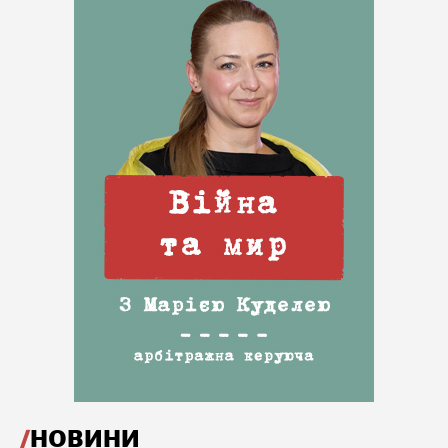
НОВИНИ