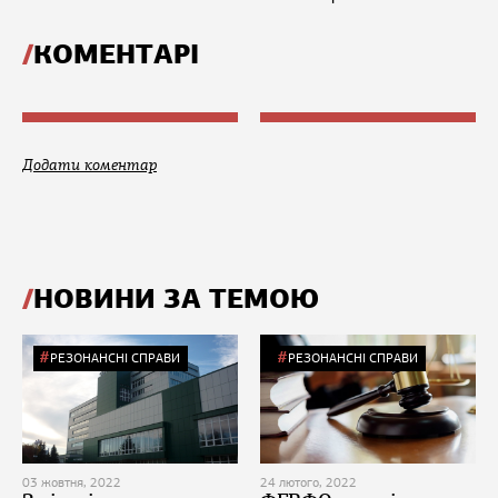
КОМЕНТАРІ
Додати коментар
НОВИНИ ЗА ТЕМОЮ
РЕЗОНАНСНІ СПРАВИ
РЕЗОНАНСНІ СПРАВИ
03 жовтня, 2022
24 лютого, 2022