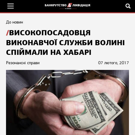
До новин
ВИСОКОПОСАДОВЦЯ
ВИКОНАВЧОЇ СЛУЖБИ ВОЛИНІ
СПІЙМАЛИ НА ХАБАРІ
Резонансні справи
07 лютого, 2017