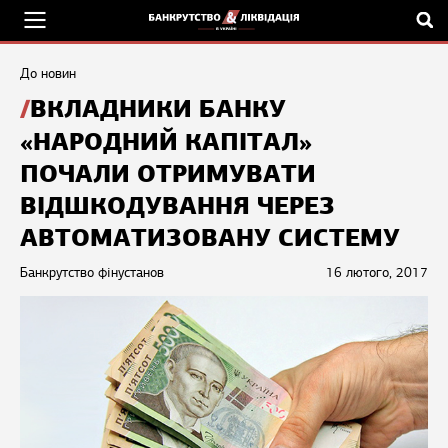
До новин
ВКЛАДНИКИ БАНКУ
«НАРОДНИЙ КАПІТАЛ»
ПОЧАЛИ ОТРИМУВАТИ
ВІДШКОДУВАННЯ ЧЕРЕЗ
АВТОМАТИЗОВАНУ СИСТЕМУ
Банкрутство фінустанов
16 лютого, 2017