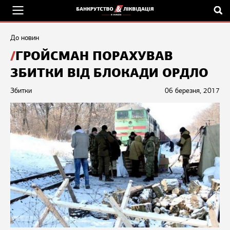
До новин
ГРОЙСМАН ПОРАХУВАВ
ЗБИТКИ ВІД БЛОКАДИ ОРДЛО
Збитки
06 березня, 2017