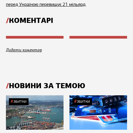
перед Україною перевищує 21 мільярд
.
КОМЕНТАРІ
Додати коментар
НОВИНИ ЗА ТЕМОЮ
ЗБИТКИ
ЗБИТКИ