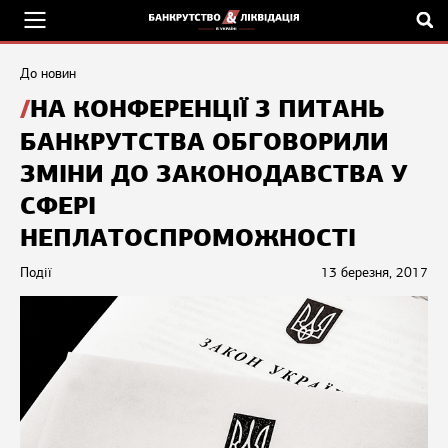
До новин
НА КОНФЕРЕНЦІЇ З ПИТАНЬ
БАНКРУТСТВА ОБГОВОРИЛИ
ЗМІНИ ДО ЗАКОНОДАВСТВА У
СФЕРІ
НЕПЛАТОСПРОМОЖНОСТІ
Події
13 березня, 2017