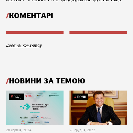
КОМЕНТАРІ
Додати коментар
НОВИНИ ЗА ТЕМОЮ
ПОДІЇ
ПОДІЇ
20 серпня, 2024
28 грудня, 2022