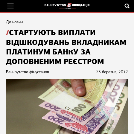
До новин
СТАРТУЮТЬ ВИПЛАТИ
ВІДШКОДУВАНЬ ВКЛАДНИКАМ
ПЛАТИНУМ БАНКУ ЗА
ДОПОВНЕНИМ РЕЄСТРОМ
Банкрутство фінустанов
23 березня, 2017