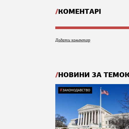
КОМЕНТАРІ
Додати коментар
НОВИНИ ЗА ТЕМО
ЗАКОНОДАВСТВО