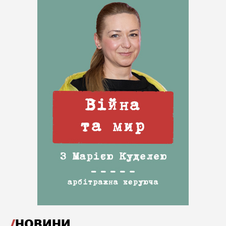
НОВИНИ