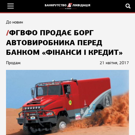
До новин
ФГВФО ПРОДАЄ БОРГ
АВТОВИРОБНИКА ПЕРЕД
БАНКОМ «ФІНАНСИ І КРЕДИТ»
Продаж
21 квітня, 2017