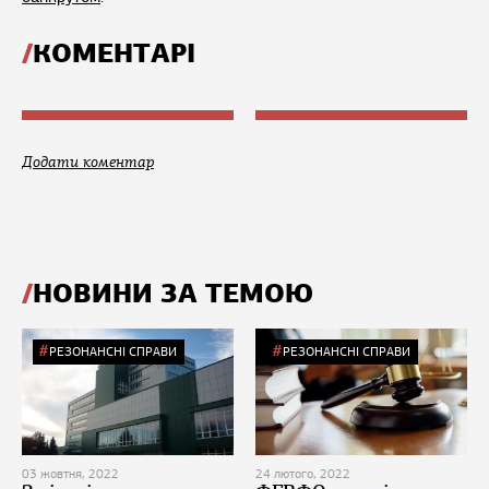
КОМЕНТАРІ
Додати коментар
НОВИНИ ЗА ТЕМОЮ
РЕЗОНАНСНІ СПРАВИ
РЕЗОНАНСНІ СПРАВИ
03 жовтня, 2022
24 лютого, 2022