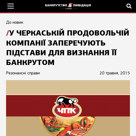
До новин
У ЧЕРКАСЬКІЙ ПРОДОВОЛЬЧІЙ
КОМПАНІЇ ЗАПЕРЕЧУЮТЬ
ПІДСТАВИ ДЛЯ ВИЗНАННЯ ЇЇ
БАНКРУТОМ
Резонансні справи
20 травня, 2015