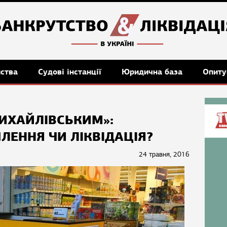
мства
Судові інстанції
Юридична база
Опиту
МИХАЙЛІВСЬКИМ»:
ЛЕННЯ ЧИ ЛІКВІДАЦІЯ?
24 травня, 2016