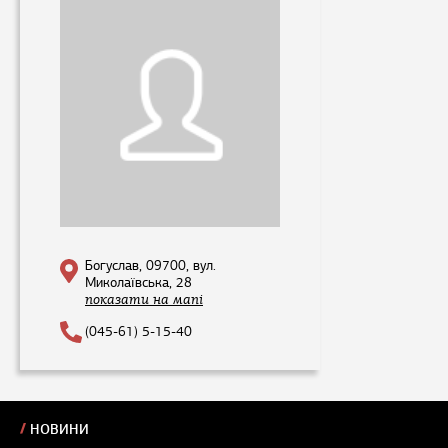
Богуслав, 09700, вул.
Миколаївська, 28
показати на мапі
(045-61) 5-15-40
НОВИНИ