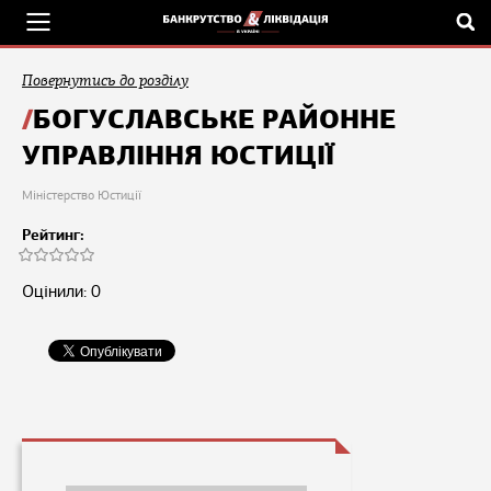
Повернутись до розділу
БОГУСЛАВСЬКЕ РАЙОННЕ
УПРАВЛІННЯ ЮСТИЦІЇ
Міністерство Юстиції
Рейтинг:
Оцінили: 0