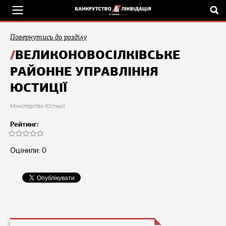
Повернутись до розділу
ВЕЛИКОНОВОСІЛКІВСЬКЕ
РАЙОННЕ УПРАВЛІННЯ
ЮСТИЦІЇ
Міністерство Юстиції
Рейтинг:
Оцінили: 0