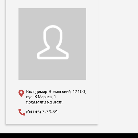
Володимир-Волинський, 12100,
вул. К.Маркса, 1
показати на мапі
(04145) 3-36-59