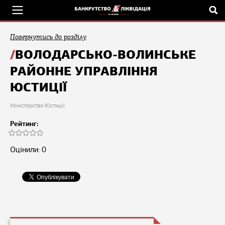
Повернутись до розділу
ВОЛОДАРСЬКО-ВОЛИНСЬКЕ
РАЙОННЕ УПРАВЛІННЯ
ЮСТИЦІЇ
Міністерство Юстиції
Рейтинг:
Оцінили: 0