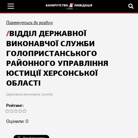
Повернутись до розділу
ВІДДІЛ ДЕРЖАВНОЇ
ВИКОНАВЧОЇ СЛУЖБИ
ГОЛОПРИСТАНСЬКОГО
РАЙОННОГО УПРАВЛІННЯ
ЮСТИЦІЇ ХЕРСОНСЬКОЇ
ОБЛАСТІ
Державна виконавча служба
Рейтинг:
Оцінили: 0