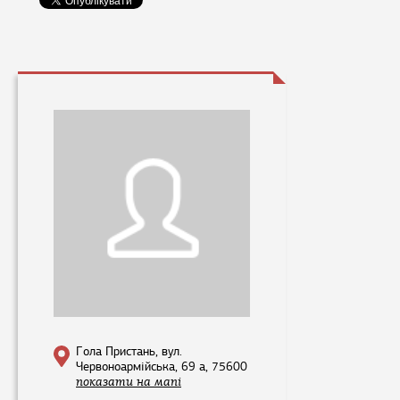
Гола Пристань, вул.
Червоноармійська, 69 а, 75600
показати на мапі