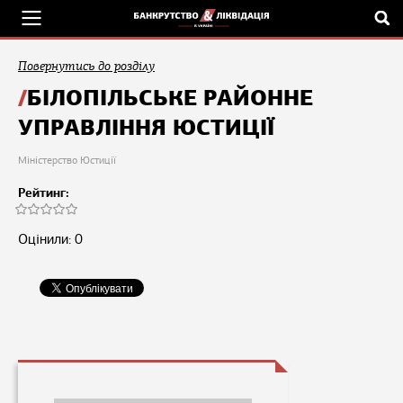
Повернутись до розділу
БІЛОПІЛЬСЬКЕ РАЙОННЕ
УПРАВЛІННЯ ЮСТИЦІЇ
Міністерство Юстиції
Рейтинг:
Оцінили: 0