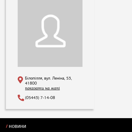
Білопілля, вул. Леніна, 53,
41800
показати на мапі
(05443) 7-14-08
НОВИНИ