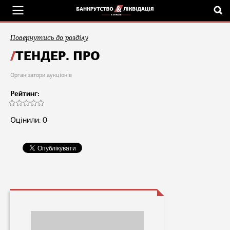
Повернутись до розділу
ТЕНДЕР. ПРО
Організатори аукціонів
Рейтинг:
Оцінили: 0