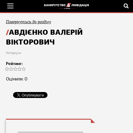
Повернутись до розділу
АВДІЄНКО ВАЛЕРІЙ
ВІКТОРОВИЧ
Нотаріуси
Рейтинг:
Оцінили: 0