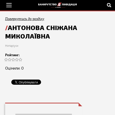
Повернутись до розділу
АНТОНОВА СНІЖАНА
МИКОЛАЇВНА
Нотаріуси
Рейтинг:
Оцінили: 0