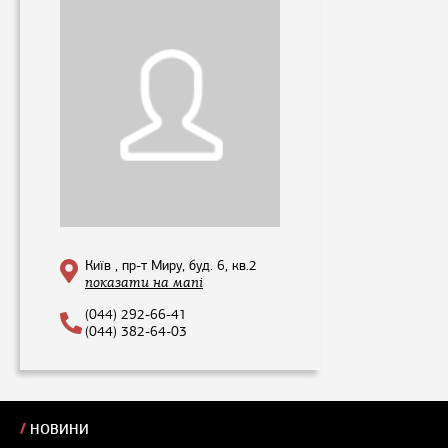
Київ , пр-т Миру, буд. 6, кв.2
показати на мапі
(044) 292-66-41
(044) 382-64-03
НОВИНИ