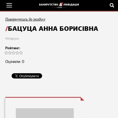
Повернутись до розділу
БАЦУЦА АННА БОРИСІВНА
Нотаріуси
Рейтинг:
Оцінили: 0