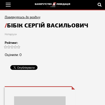
Повернутись до розділу
БІБІК СЕРГІЙ ВАСИЛЬОВИЧ
Нотаріуси
Рейтинг:
Оцінили: 0