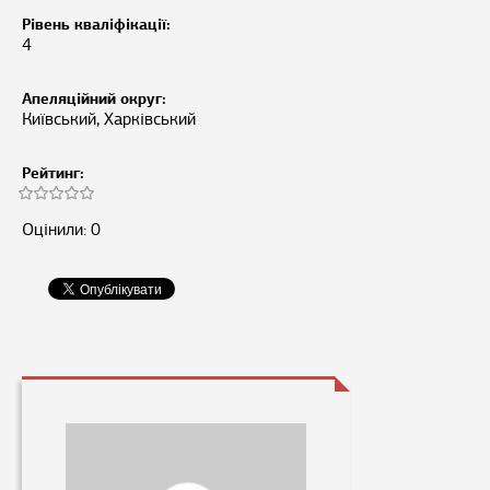
Рівень кваліфікації:
4
Апеляційний округ:
Київський, Харківський
Рейтинг:
Оцінили: 0