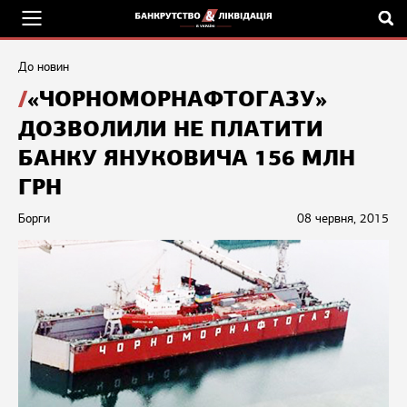
До новин
«ЧОРНОМОРНАФТОГАЗУ»
ДОЗВОЛИЛИ НЕ ПЛАТИТИ
БАНКУ ЯНУКОВИЧА 156 МЛН
ГРН
Борги
08 червня, 2015