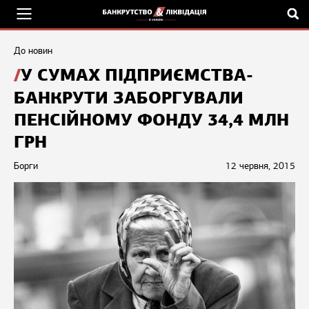
До новин
У СУМАХ ПІДПРИЄМСТВА-
БАНКРУТИ ЗАБОРГУВАЛИ
ПЕНСІЙНОМУ ФОНДУ 34,4 МЛН
ГРН
Борги
12 червня, 2015