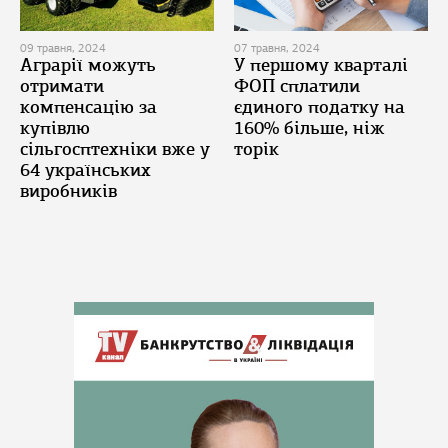
09 травня, 2024
07 травня, 2024
Аграрії можуть
У першому кварталі
отримати
ФОП сплатили
компенсацію за
єдиного податку на
купівлю
160% більше, ніж
сільгосптехніки вже у
торік
64 українських
виробників