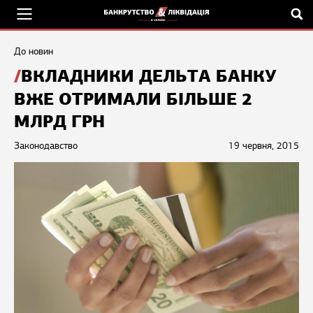
До новин
ВКЛАДНИКИ ДЕЛЬТА БАНКУ
ВЖЕ ОТРИМАЛИ БІЛЬШЕ 2
МЛРД ГРН
Законодавство
19 червня, 2015