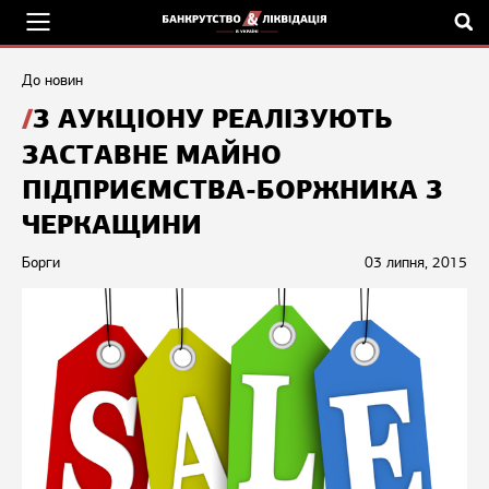
До новин
З АУКЦІОНУ РЕАЛІЗУЮТЬ
ЗАСТАВНЕ МАЙНО
ПІДПРИЄМСТВА-БОРЖНИКА З
ЧЕРКАЩИНИ
Борги
03 липня, 2015