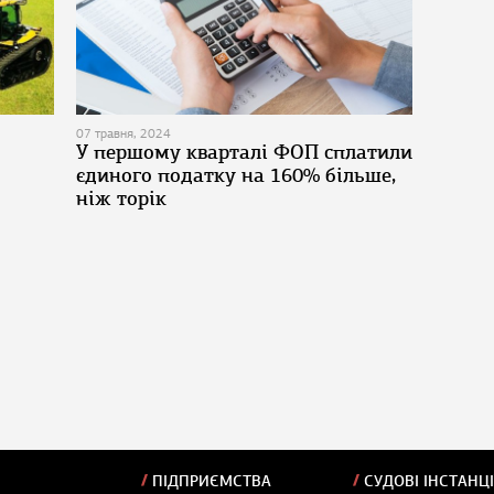
07 травня, 2024
У першому кварталі ФОП сплатили
єдиного податку на 160% більше,
ніж торік
ПІДПРИЄМСТВА
СУДОВІ ІНСТАНЦІ