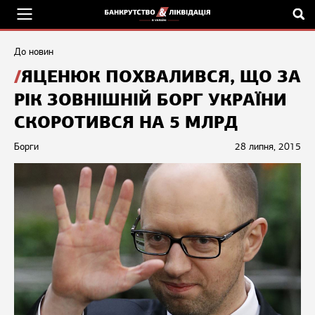
До новин
ЯЦЕНЮК ПОХВАЛИВСЯ, ЩО ЗА
РІК ЗОВНІШНІЙ БОРГ УКРАЇНИ
СКОРОТИВСЯ НА 5 МЛРД
Борги
28 липня, 2015