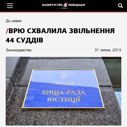
До новин
ВРЮ СХВАЛИЛА ЗВІЛЬНЕННЯ
44 СУДДІВ
Законодавство
31 липня, 2015