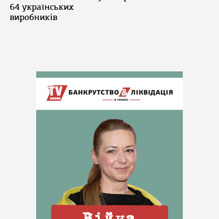
64 українських
виробників