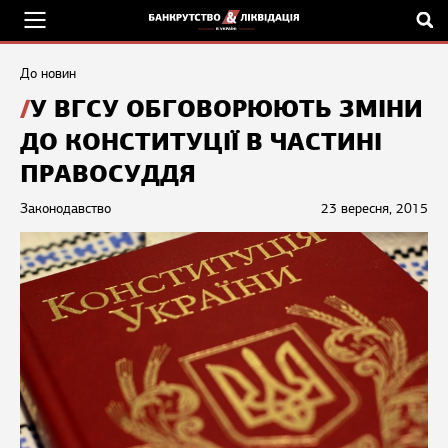
До новин
У ВГСУ ОБГОВОРЮЮТЬ ЗМІНИ
ДО КОНСТИТУЦІЇ В ЧАСТИНІ
ПРАВОСУДДЯ
Законодавство
23 вересня, 2015