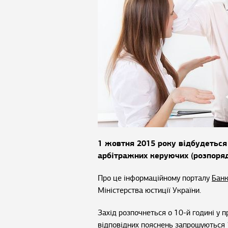
1 жовтня 2015 року відбудеться 
арбітражних керуючих (розпорядн
Про це інформаційному порталу
Банк
Міністерства юстиції України.
Захід розпочнеться о 10-й годині у п
відповідних пояснень запрошуються 