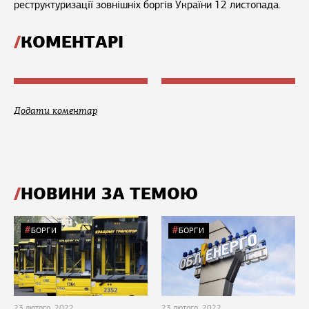
реструктуризації зовнішніх боргів України 12 листопада.
КОМЕНТАРІ
Додати коментар
НОВИНИ ЗА ТЕМОЮ
БОРГИ
БОРГИ
23 лютого, 2022
23 лютого, 2022