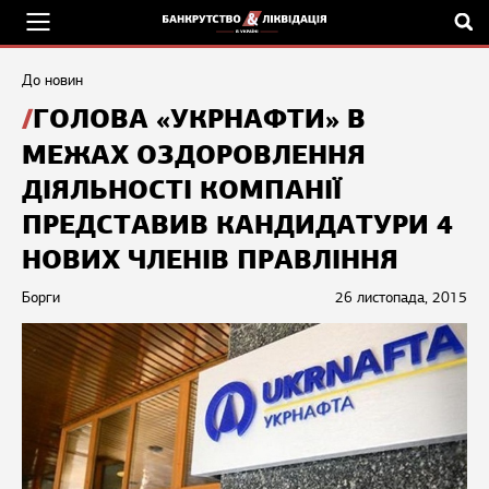
До новин
ГОЛОВА «УКРНАФТИ» В
МЕЖАХ ОЗДОРОВЛЕННЯ
ДІЯЛЬНОСТІ КОМПАНІЇ
ПРЕДСТАВИВ КАНДИДАТУРИ 4
НОВИХ ЧЛЕНІВ ПРАВЛІННЯ
Борги
26 листопада, 2015