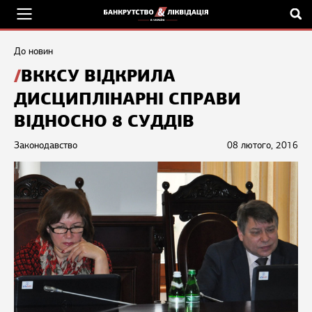
До новин
ВККСУ ВІДКРИЛА
ДИСЦИПЛІНАРНІ СПРАВИ
ВІДНОСНО 8 СУДДІВ
Законодавство
08 лютого, 2016