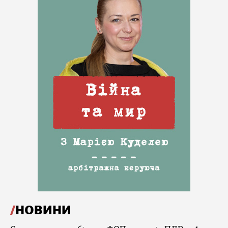
НОВИНИ