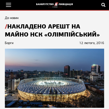
До новин
НАКЛАДЕНО АРЕШТ НА
МАЙНО НСК «ОЛІМПІЙСЬКИЙ»
Борги
12 лютого, 2016