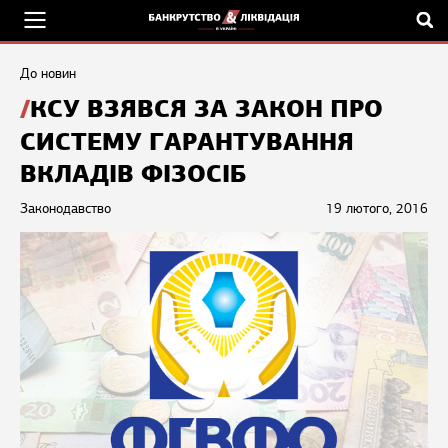
До новин
КСУ ВЗЯВСЯ ЗА ЗАКОН ПРО
СИСТЕМУ ГАРАНТУВАННЯ
ВКЛАДІВ ФІЗОСІБ
Законодавство
19 лютого, 2016